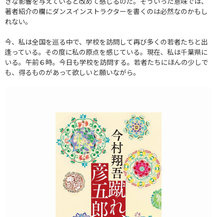
きな影響を与えていると改めて感じるのだ。そういった意味では、
著者紹介の欄にダンスインストラクターを書くのは必然なのかもし
れない。
今、私は全国を巡る中で、学校を訪問して再び多くの若者たちと出
逢っている。その度に私の原点を感じている。現在、私は千葉県に
いる。午前６時。今日も学校を訪問する。若者たちにほんの少しで
も、得るものがあって欲しいと願いながら。