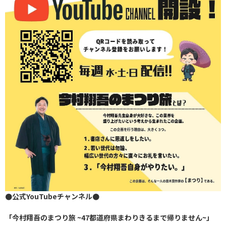
●公式YouTubeチャンネル●
「今村翔吾のまつり旅 ~47都道府県まわりきるまで帰りません~」