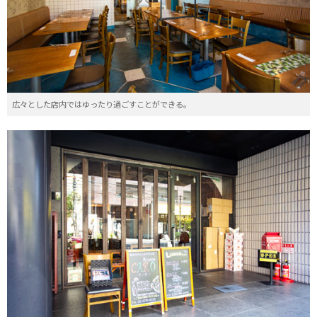
広々とした店内ではゆったり過ごすことができる。