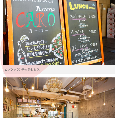
ピッツァランチも楽しもう。