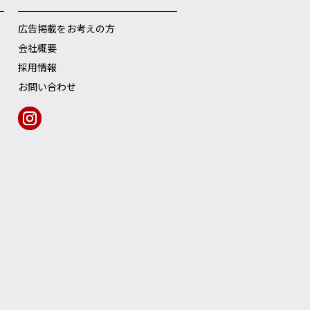
広告掲載をお考えの方
会社概要
採用情報
お問い合わせ