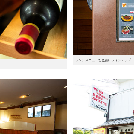
ランチメニューも豊富にラインナップ