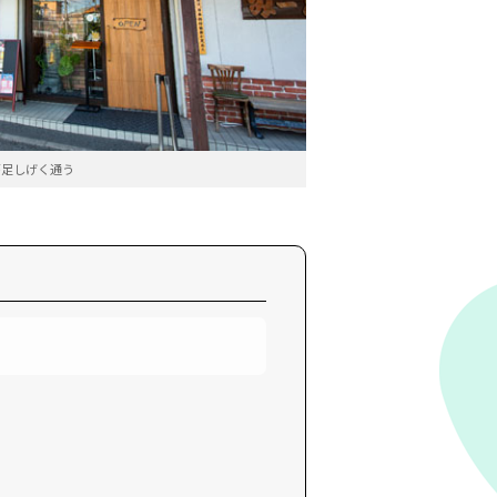
が足しげく通う