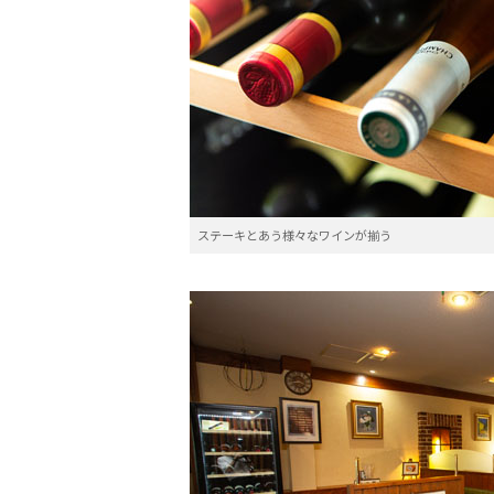
ステーキとあう様々なワインが揃う