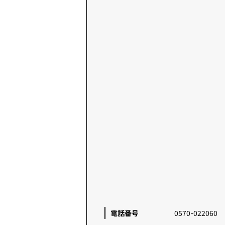
電話番号
0570-022060