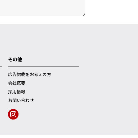
その他
広告掲載をお考えの方
会社概要
採用情報
お問い合わせ