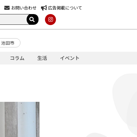
お問い合わせ
広告掲載について
池田市
コラム
生活
イベント