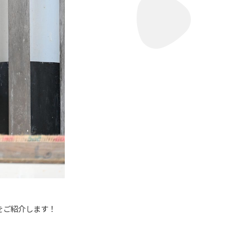
をご紹介します！