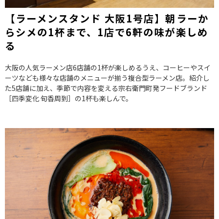
【ラーメンスタンド 大阪1号店】朝ラーか
らシメの1杯まで、1店で6軒の味が楽しめ
る
大阪の人気ラーメン店6店舗の1杯が楽しめるうえ、コーヒーやスイ
ーツなども様々な店舗のメニューが揃う複合型ラーメン店。紹介し
た5店舗に加え、季節で内容を変える宗右衛門町発フードブランド
［四季変化 旬香周到］の1杯も楽しんで。