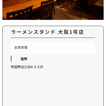
ラーメンスタンド 大阪1号店
全席禁煙
住所
吹田市古江台4-2-119