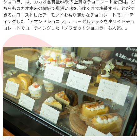
ショコラ」は、カカオ含有量64％の上質なチョコレートを使用。ど
ちらもカカオ本来の繊細で奥深い味を心ゆくまで堪能することがで
きる。ローストしたアーモンドを香り豊かなチョコレートでコーテ
ィングした「アマンドショコラ」、ヘーゼルナッツをホワイトチョ
コレートでコーティングした「ノワゼットショコラ」も人気。
。