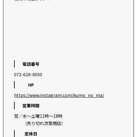
電話番号
072-628-8050
HP
https://www.instagram.com/kumo_no_ma/
営業時間
営／水〜土曜11時〜18時
（売り切れ次第閉店）
定休日