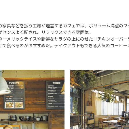
の家具などを扱う工房が運営するカフェでは、ボリューム満点のフ
がセンスよく配され、リラックスできる雰囲気。
ーメリックライスや新鮮なサラダの上にのせた「チキンオーバーライ
せて食べるのがおすすめだ。テイクアウトもできる人気のコーヒー