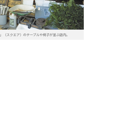
RE」（スクエア）のテーブルや椅子が並ぶ店内。