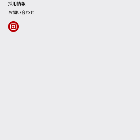
採用情報
お問い合わせ