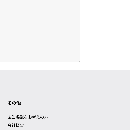
その他
広告掲載をお考えの方
会社概要