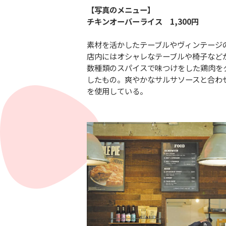
【写真のメニュー】
チキンオーバーライス 1,300円
素材を活かしたテーブルやヴィンテージ
店内にはオシャレなテーブルや椅子など
数種類のスパイスで味つけをした鶏肉をタ
したもの。爽やかなサルサソースと合わ
を使用している。