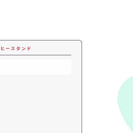
ーヒースタンド