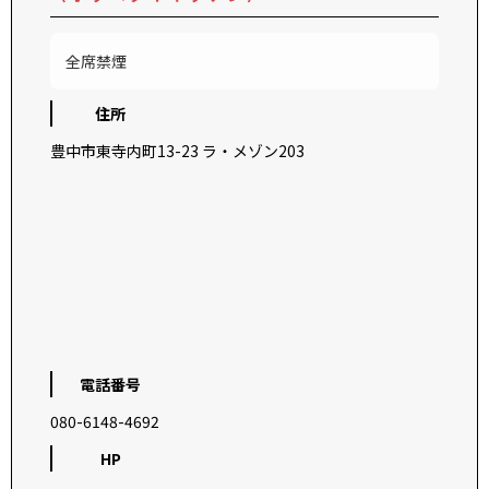
全席禁煙
住所
豊中市東寺内町13-23 ラ・メゾン203
電話番号
080-6148-4692
HP