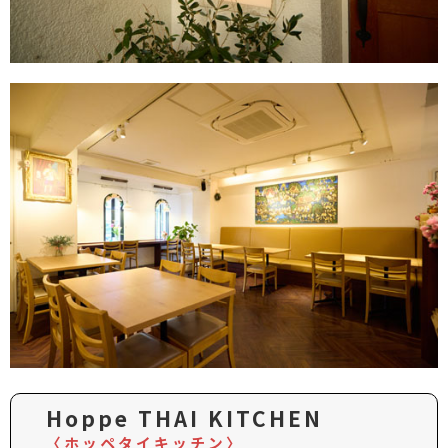
Hoppe THAI KITCHEN
〈ホッペタイキッチン〉