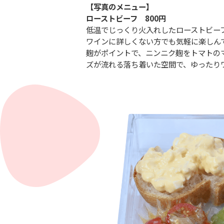
【写真のメニュー】
ローストビーフ 800円
低温でじっくり火入れしたローストビー
ワインに詳しくない方でも気軽に楽しん
麹がポイントで、ニンニク麹をトマトの
ズが流れる落ち着いた空間で、ゆったり