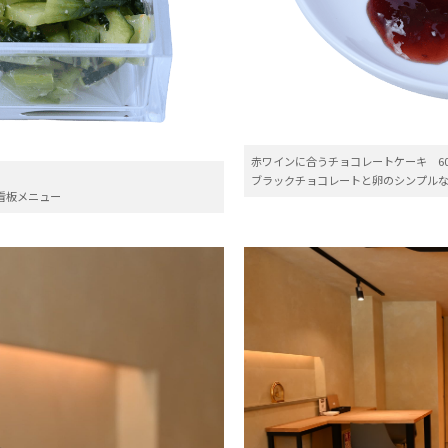
赤ワインに合うチョコレートケーキ 60
ブラックチョコレートと卵のシンプル
看板メニュー