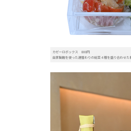
カゼーロボックス 800円
自家製麹を使った週替わりの総菜４種を盛り合わせた