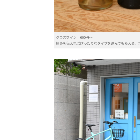
グラスワイン 600円～
好みを伝えればぴったりなタイプを選んでもらえる。ボトル