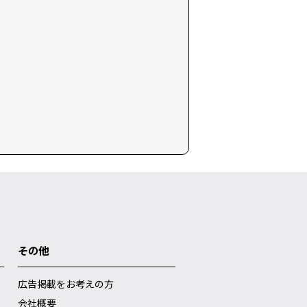
その他
広告掲載をお考えの方
会社概要