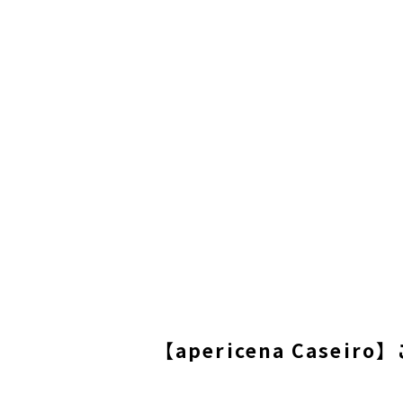
【apericena Cas