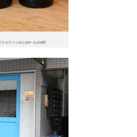
ワインは2,500～8,000円