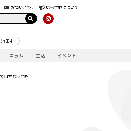
お問い合わせ
広告掲載について
池田市
コラム
生活
イベント
インで口福な時間を