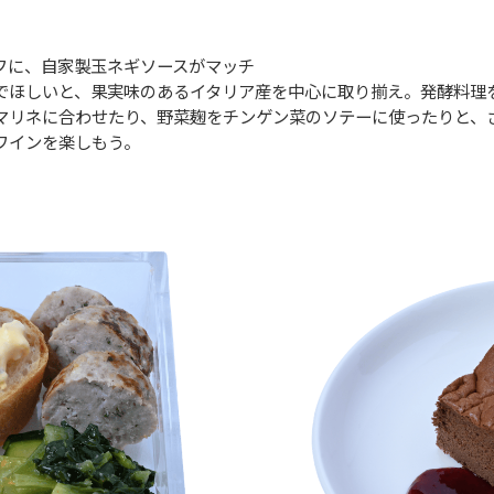
フに、自家製玉ネギソースがマッチ
でほしいと、果実味のあるイタリア産を中心に取り揃え。発酵料理
マリネに合わせたり、野菜麹をチンゲン菜のソテーに使ったりと、
ワインを楽しもう。