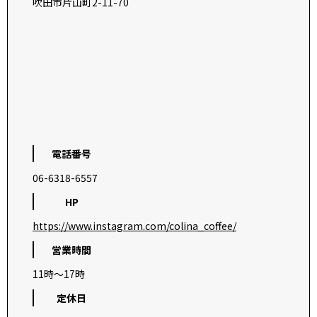
吹田市片山町2-11-70
電話番号
06-6318-6557
HP
https://www.instagram.com/colina_coffee/
営業時間
11時～17時
定休日