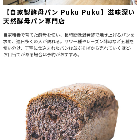
【自家製酵母パン Puku Puku】滋味深い
天然酵母パン専門店
自家培養で育てた酵母を使い、長時間低温発酵で焼き上げるパンを
求め、連日多くの人が訪れる。サワー種やレーズン酵母など五種を
使い分け、丁寧に仕込まれたパンは並ぶそばから売れていくほど。
お目当てがある場合は予約がおすすめ。