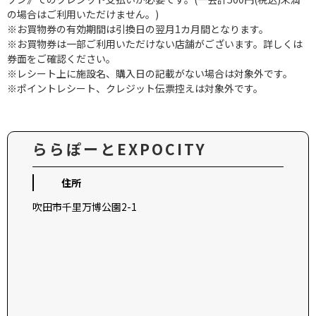
の場合はご利用いただけません。)
※お買物券の有効期間は引換日の翌月1カ月間となります。
※お買物券は一部ご利用いただけない店舗がございます。詳しくは
券面をご確認ください。
※レシート上に施設名、購入日の記載がない場合は対象外です。
※ポイントレシート、クレジット伝票控えは対象外です。
ららぽーとEXPOCITY
住所
吹田市千里万博公園2-1