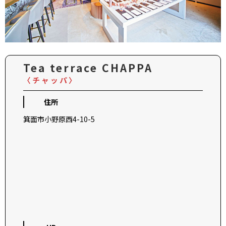
Tea terrace CHAPPA
〈チャッパ〉
住所
箕面市小野原西4-10-5