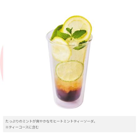
たっぷりのミントが爽やかなモヒートミントティーソーダ。
※ティーコースに含む