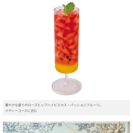
華やかな香りのローズヒップハイビスカス・パッションフルーツ。
※ティーコースに含む