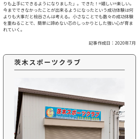
りも上手にできるようになりました」。できた！=嬉しい=楽しい。
今までできなかったことが出来るようになったという成功体験は何
よりも大事だと桧谷さんは考える。小さなことでも数々の成功体験
を重ねることで、簡単に諦めない芯のしっかりとした強い心が育ま
れていく。
記事作成日：2020年7月
茨木スポーツクラブ