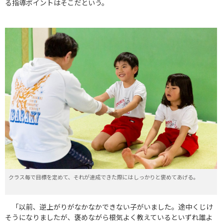
る指導ポイントはそこだという。
クラス毎で目標を定めて、それが達成できた際にはしっかりと褒めてあげる。
「以前、逆上がりがなかなかできない子がいました。途中くじけ
そうになりましたが、褒めながら根気よく教えているといずれ誰よ