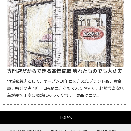
専門店だからできる高価買取 壊れたものでも大丈夫
地域密着店として、オープン10年目を迎えたブランド品、貴金
属、時計の専門店。1階路面店なので入りやすく、経験豊富な店
主が親切丁寧に相談にのってくれて、商品は目の...
TOPへ