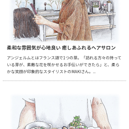
柔和な雰囲気が心地良い 癒しあふれるヘアサロン
アンジェルムとはフランス語で1つの芽。「訪れる方々の持って
いる芽が、素敵な花を咲かせるお手伝いができたら」と、柔ら
かな笑顔が印象的なスタイリストのMAKIさん。...