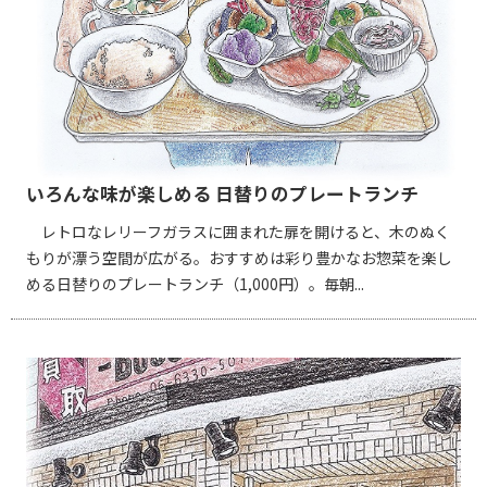
いろんな味が楽しめる 日替りのプレートランチ
レトロなレリーフガラスに囲まれた扉を開けると、木のぬく
もりが漂う空間が広がる。おすすめは彩り豊かなお惣菜を楽し
める日替りのプレートランチ（1,000円）。毎朝...