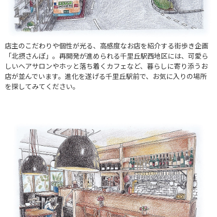
店主のこだわりや個性が光る、高感度なお店を紹介する街歩き企画
「北摂さんぽ」。再開発が進められる千里丘駅西地区には、可愛ら
しいヘアサロンやホッと落ち着くカフェなど、暮らしに寄り添うお
店が並んでいます。進化を遂げる千里丘駅前で、お気に入りの場所
を探してみてください。