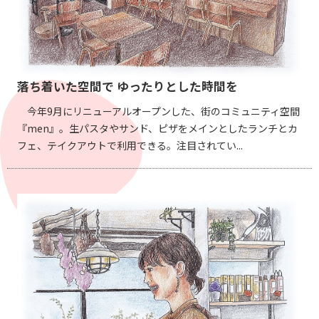
落ち着いた空間で ゆったりとした時間を
今年9月にリニューアルオープンした、街のコミュニティ空間
『men』。生パスタやサンド、ピザをメインとしたランチとカ
フェ、テイクアウトで利用できる。注目されてい...