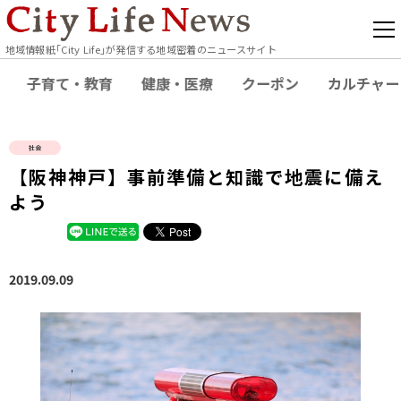
地域情報紙｢City Life｣が発信する地域密着のニュースサイト
子育て・教育
健康・医療
クーポン
カルチャー
社会
【阪神神戸】事前準備と知識で地震に備え
よう
2019.09.09