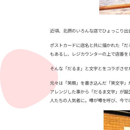
近頃、北摂のいろんな店でひょっこり出
ポストカードに店名と共に描かれた「だ
もあるし、レジカウンターの上で店番を
そんな「だるま」と文字とをコラボさせ
元々は「笑顔」を書き込んだ「笑文字」
アレンジした事から「だるま文字」が誕
人たちの人気者に。噂が噂を呼び、今で