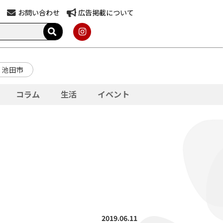
お問い合わせ
広告掲載について
池田市
コラム
生活
イベント
2019.06.11