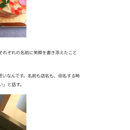
それぞれの名前に笑顔を書き添えたこと
思いなんです。名前も店名も、命名する時
い」と話す。