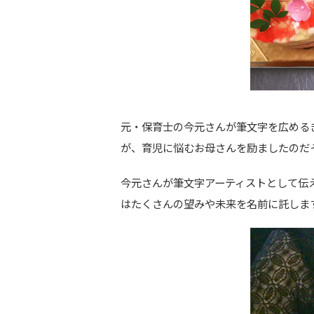
元・保育士の今元さんが筆文字を広める
が、育児に悩むお母さんを励ましたのだ
今元さんが筆文字アーティストとして伝
はたくさんの望みや未来を名前に託しま