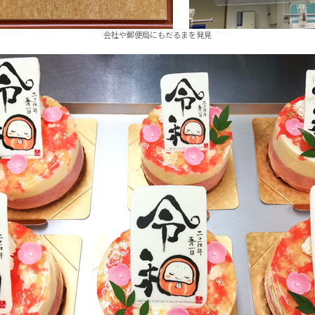
会社や郵便局にもだるまを発見