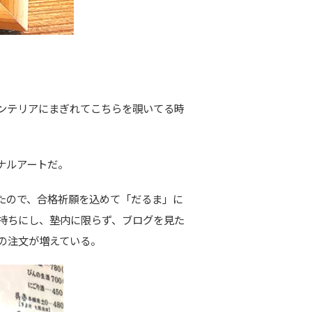
ンテリアにまぎれてこちらを覗いてる時
ナルアートだ。
たので、合格祈願を込めて「だるま」に
持ちにし、塾内に限らず、ブログを見た
の注文が増えている。