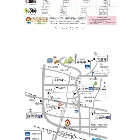
タイムスケジュール