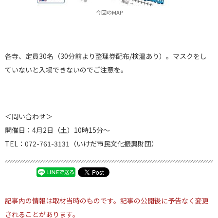
今回のMAP
各寺、定員30名（30分前より整理券配布/検温あり）。マスクをし
ていないと入場できないのでご注意を。
＜問い合わせ＞
開催日：4月2日（土）10時15分～
TEL：072-761-3131（いけだ市民文化振興財団）
記事内の情報は取材当時のものです。記事の公開後に予告なく変更
されることがあります。