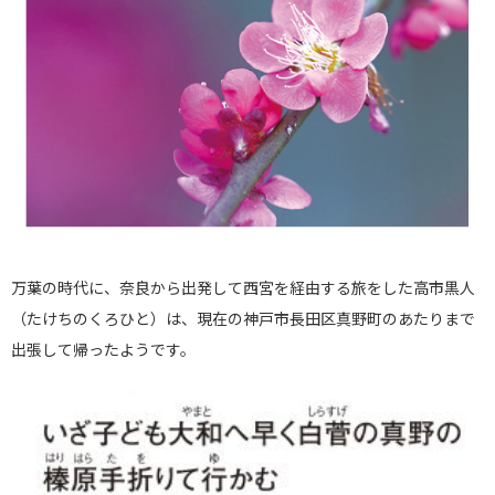
万葉の時代に、奈良から出発して西宮を経由する旅をした高市黒人
（たけちのくろひと）は、現在の神戸市長田区真野町のあたりまで
出張して帰ったようです。