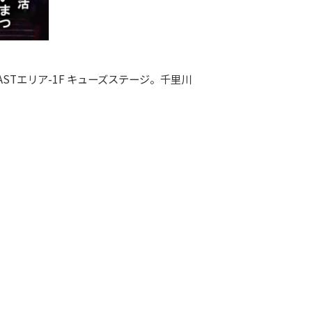
Tエリア-1F キューズステージ。千里川