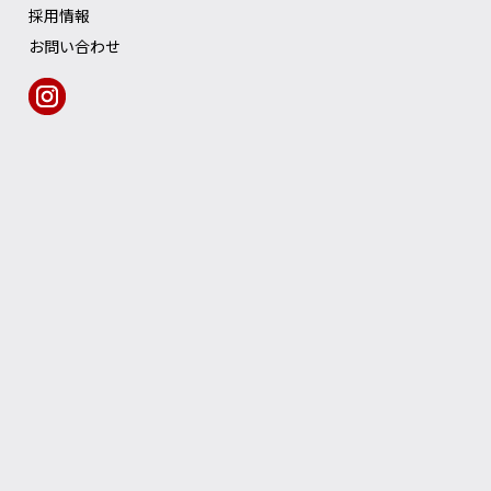
採用情報
お問い合わせ