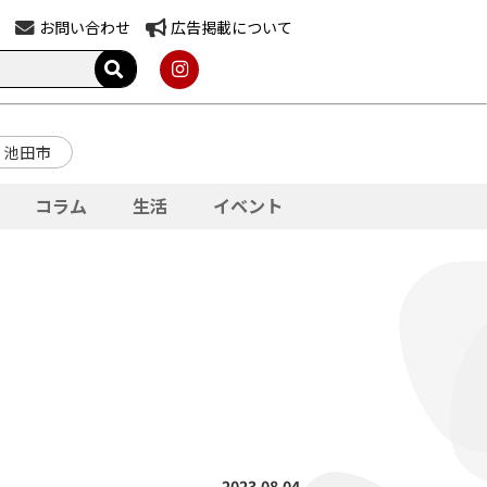
お問い合わせ
広告掲載について
池田市
コラム
生活
イベント
2023.08.04