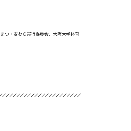
いまつ・麦わら実行委員会、大阪大学体育