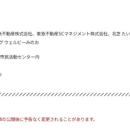
急不動産株式会社、東急不動産SCマネジメント株式会社、北芝 た
グ ウェルビーみのお
のお市民活動センター内
お
事の公開後に予告なく変更されることがあります。