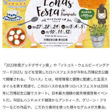
「2023年度グッドデザイン賞 」や「ソトコト・ウェルビーイングア
ワード2023」などを受賞したロハスフェスタが今秋も万博記念公園
で開催される。「ロハス」とは、地球環境と健康に配慮した生活ス
タイルを表す用語で、このロハスの名を持つロハスフェスタは2006
年に万博記念公園でスタート。日本最大規模の屋外環境啓発イベン
トだ。今回もハンドメイド雑貨からアンティーク、グリーン・フラ
ワーなどの作品や、 こだわり食材を使った様々なグルメが大集合。