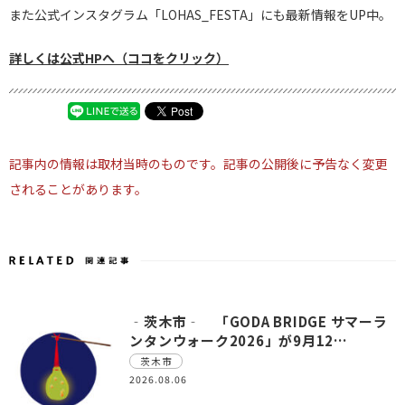
また公式インスタグラム「LOHAS_FESTA」にも最新情報をUP中。
詳しくは公式HPへ（ココをクリック）
記事内の情報は取材当時のものです。記事の公開後に予告なく変更
されることがあります。
‐茨木市‐ 「GODA BRIDGE サマーラ
ンタンウォーク2026」が9月12…
茨木市
2026.08.06