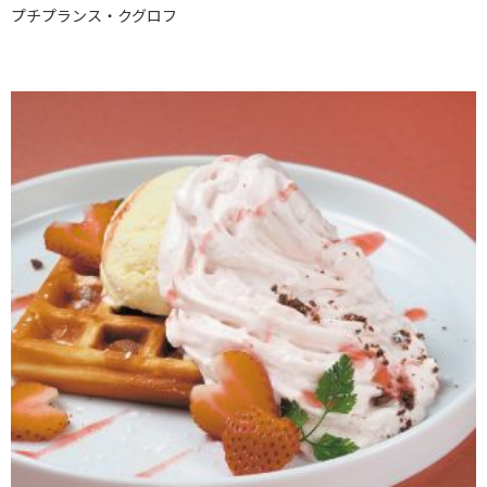
プチプランス・クグロフ