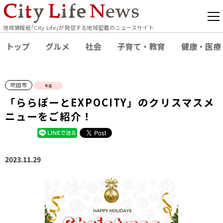
地域情報紙｢City Life｣が発信する地域密着のニュースサイト
トップ
グルメ
社会
子育て・教育
健康・医療
吹田市
生活
「ららぽーとEXPOCITY」のクリスマスメ
ニューをご紹介！
2023.11.29