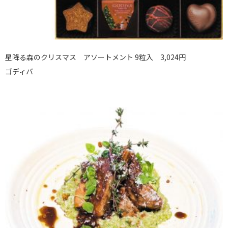
星降る森のクリスマス アソートメント 9粒入 3,024円
ゴディバ