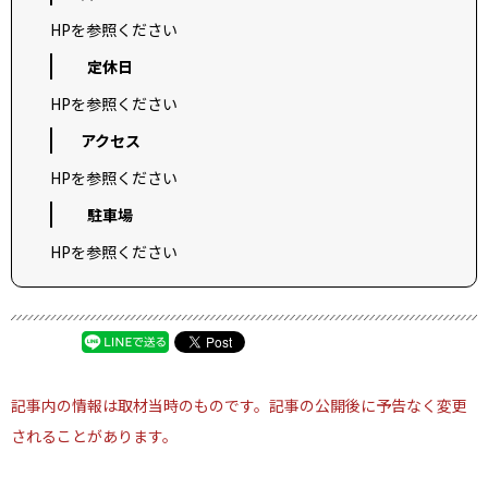
HPを参照ください
定休日
HPを参照ください
アクセス
HPを参照ください
駐車場
HPを参照ください
記事内の情報は取材当時のものです。記事の公開後に予告なく変更
されることがあります。