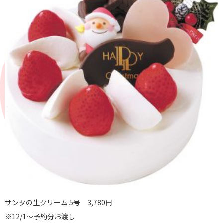
サンタの生クリーム 5号 3,780円
※12/1～予約分お渡し