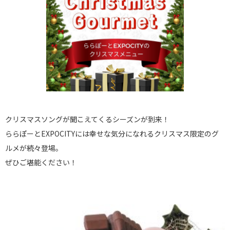
クリスマスソングが聞こえてくるシーズンが到来！
ららぽーとEXPOCITYには幸せな気分になれるクリスマス限定のグ
ルメが続々登場。
ぜひご堪能ください！