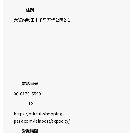
住所
大阪府吹田市千里万博公園2-1
電話番号
06-6170-5590
HP
https://mitsui-shopping-
park.com/lalaport/expocity/
営業時間