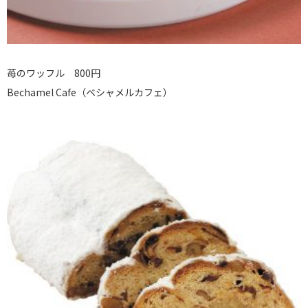
苺のワッフル 800円
Bechamel Cafe（ベシャメルカフェ）