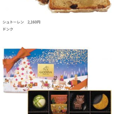
シュトーレン 2,160円
ドンク