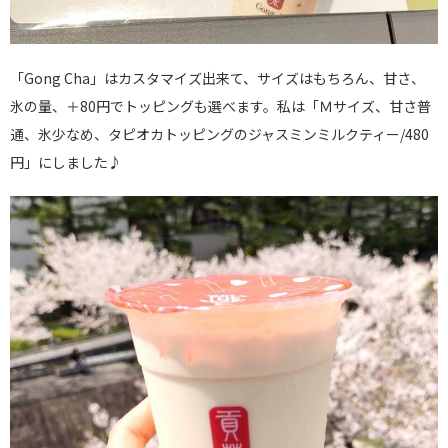
「Gong Cha」はカスタマイズ出来て、サイズはもちろん、甘さ、
氷の量、＋80円でトッピングも選べます。私は「Ｍサイズ、甘さ普
通、氷少なめ、タピオカトッピングのジャスミンミルクティー/480
円」にしました♪