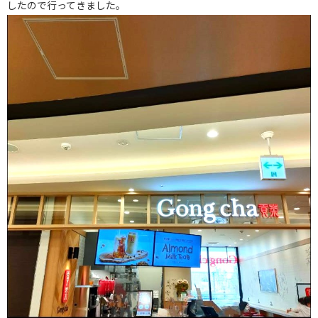
したので行ってきました。