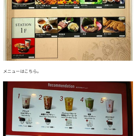
メニューはこちら。