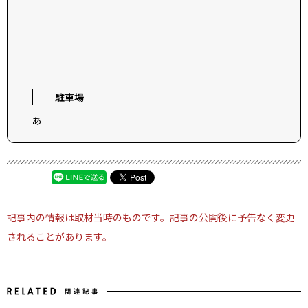
駐車場
あ
記事内の情報は取材当時のものです。記事の公開後に予告なく変更
されることがあります。