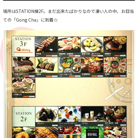
場所はSTATION棟2F。まだ出来たばかりなので凄い人の中、お目当
ての「Gong Cha」に到着☆