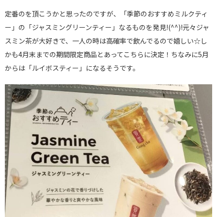
定番のを頂こうかと思ったのですが、「季節のおすすめミルクティ
ー」の「ジャスミングリーンティー」なるものを発見!(^^)!元々ジャ
スミン茶が大好きで、一人の時は高確率で飲んでるので嬉しい☆し
かも4月末までの期間限定商品とあってこちらに決定！ちなみに5月
からは「ルイボスティー」になるそうです。