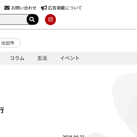
お問い合わせ
広告掲載について
池田市
コラム
生活
イベント
行
2024.04.22