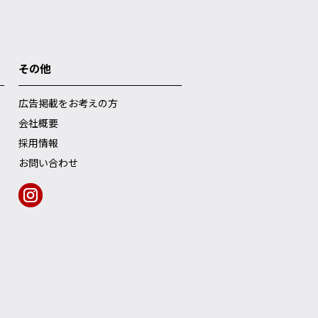
その他
広告掲載をお考えの方
会社概要
採用情報
お問い合わせ