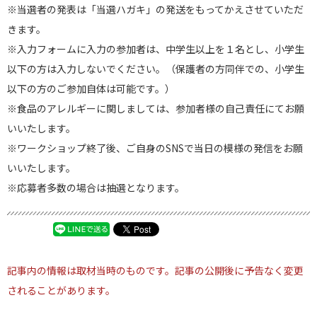
※当選者の発表は「当選ハガキ」の発送をもってかえさせていただ
きます。
※入力フォームに入力の参加者は、中学生以上を１名とし、小学生
以下の方は入力しないでください。（保護者の方同伴での、小学生
以下の方のご参加自体は可能です。）
※食品のアレルギーに関しましては、参加者様の自己責任にてお願
いいたします。
※ワークショップ終了後、ご自身のSNSで当日の模様の発信をお願
いいたします。
※応募者多数の場合は抽選となります。
記事内の情報は取材当時のものです。記事の公開後に予告なく変更
されることがあります。