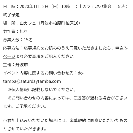
日 時：2020年1月12日（日）10時半：山カフェ現地集合 15時：
終了予定
場 所：山カフェ（丹波市柏原町柏原16）
参加費：無料
募集人数：15名
応募方法：
応募規約
をお読みのうえ同意いただきましたら、
申込み
ページ
より必要事項をご記入ください。
主催：丹波市
イベント内容に関するお問い合わせ先：do-
tamba@saturdaytamba.com
※個人情報は記載しないでください。
※お問い合わせの内容によっては、ご返答が遅れる場合がござい
ます。ご了承ください。
※参加申込みいただいた場合には、応募規約に同意いただいたもの
とさせていただきます。