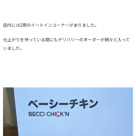
店内には2席のイートインコーナーがありました。
仕上がりを待っている間にもデリバリーのオーダーが続々と入って
いました。