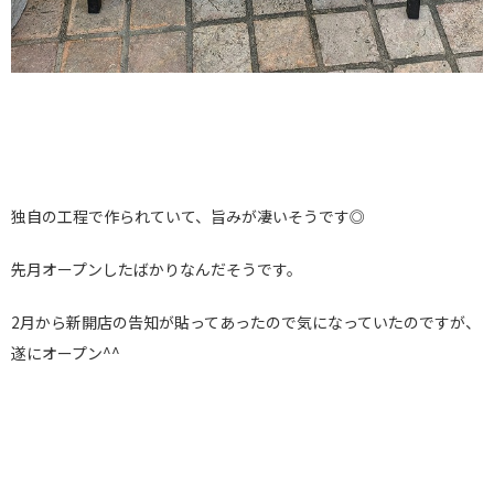
独自の工程で作られていて、旨みが凄いそうです◎
先月オープンしたばかりなんだそうです。
2月から新開店の告知が貼ってあったので気になっていたのですが、
遂にオープン^^