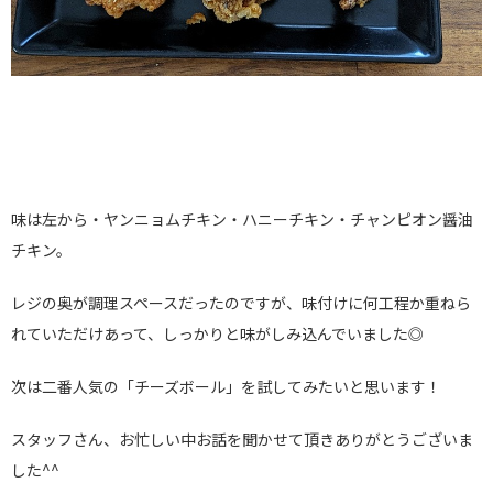
味は左から・ヤンニョムチキン・ハニーチキン・チャンピオン醤油
チキン。
レジの奥が調理スペースだったのですが、味付けに何工程か重ねら
れていただけあって、しっかりと味がしみ込んでいました◎
次は二番人気の「チーズボール」を試してみたいと思います！
スタッフさん、お忙しい中お話を聞かせて頂きありがとうございま
した^^