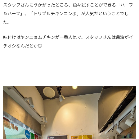
スタッフさんにうかがったところ、色々試すことができる「ハーフ
＆ハーフ」、「トリプルチキンコンボ」が人気だということでし
た。
味付けはヤンニョムチキンが一番人気で、スタッフさんは醤油がイ
チオシなんだとか◎