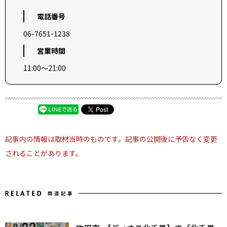
電話番号
06-7651-1238
営業時間
11:00～21:00
記事内の情報は取材当時のものです。記事の公開後に予告なく変更
されることがあります。