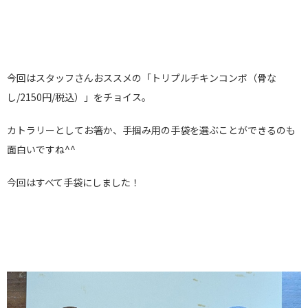
今回はスタッフさんおススメの「トリプルチキンコンボ（骨な
し/2150円/税込）」をチョイス。
カトラリーとしてお箸か、手掴み用の手袋を選ぶことができるのも
面白いですね^^
今回はすべて手袋にしました！