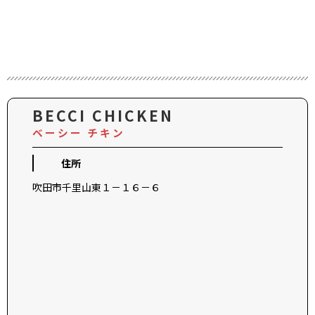
BECCI CHICKEN
ベーシー チキン
住所
吹田市千里山東１－１６－６