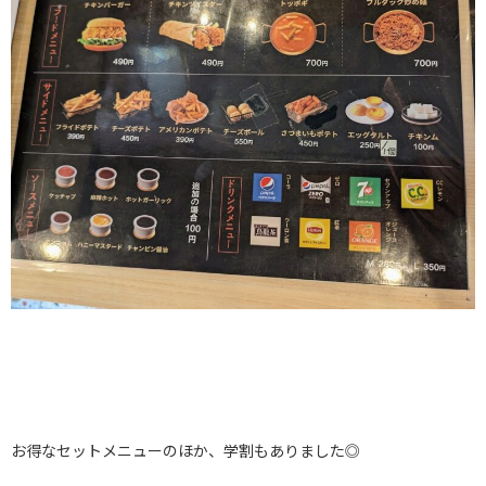
お得なセットメニューのほか、学割もありました◎