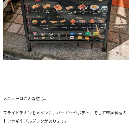
メニューはこんな感じ。
フライドチキンをメインに、バーガーやポテト、そして韓国料理の
トッポギやブルダックがあります。