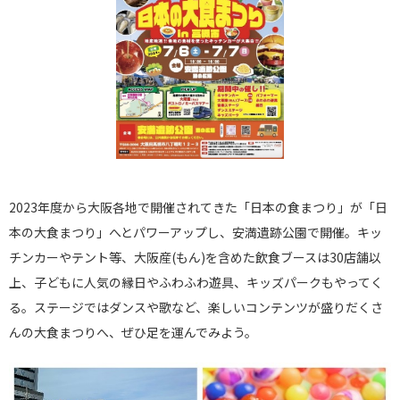
2023年度から大阪各地で開催されてきた「日本の食まつり」が「日
本の大食まつり」へとパワーアップし、安満遺跡公園で開催。キッ
チンカーやテント等、大阪産(もん)を含めた飲食ブースは30店舗以
上、子どもに人気の縁日やふわふわ遊具、キッズパークもやってく
る。ステージではダンスや歌など、楽しいコンテンツが盛りだくさ
んの大食まつりへ、ぜひ足を運んでみよう。