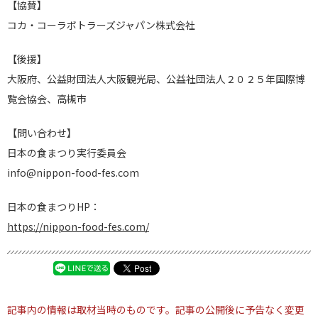
【協賛】
コカ・コーラボトラーズジャパン株式会社
【後援】
大阪府、公益財団法人大阪観光局、公益社団法人２０２５年国際博
覧会協会、高槻市
【問い合わせ】
日本の食まつり実行委員会
info@nippon-food-fes.com
日本の食まつりHP：
https://nippon-food-fes.com/
記事内の情報は取材当時のものです。記事の公開後に予告なく変更