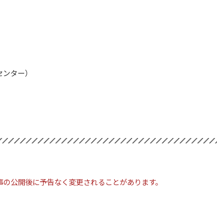
童センター）
事の公開後に予告なく変更されることがあります。