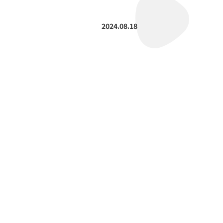
2024.08.18