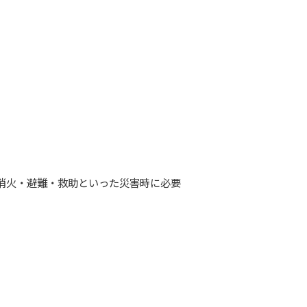
消火・避難・救助といった災害時に必要