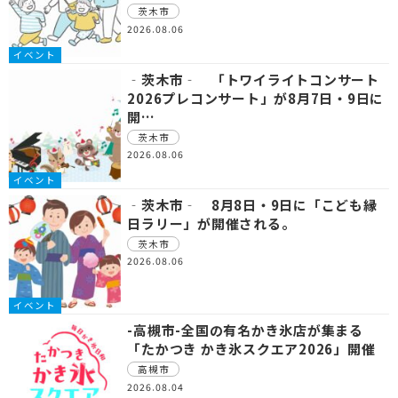
茨木市
2026.08.06
イベント
‐茨木市‐ 「トワイライトコンサート
2026プレコンサート」が8月7日・9日に
開…
茨木市
2026.08.06
イベント
‐茨木市‐ 8月8日・9日に「こども縁
日ラリー」が開催される。
茨木市
2026.08.06
イベント
-高槻市-全国の有名かき氷店が集まる
「たかつき かき氷スクエア2026」開催
高槻市
2026.08.04