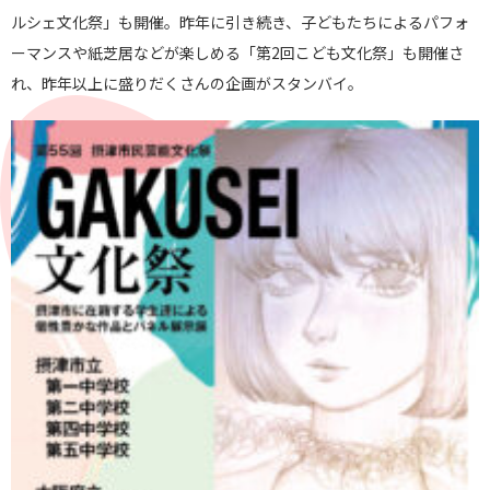
ルシェ文化祭」も開催。昨年に引き続き、子どもたちによるパフォ
ーマンスや紙芝居などが楽しめる「第2回こども文化祭」も開催さ
れ、昨年以上に盛りだくさんの企画がスタンバイ。