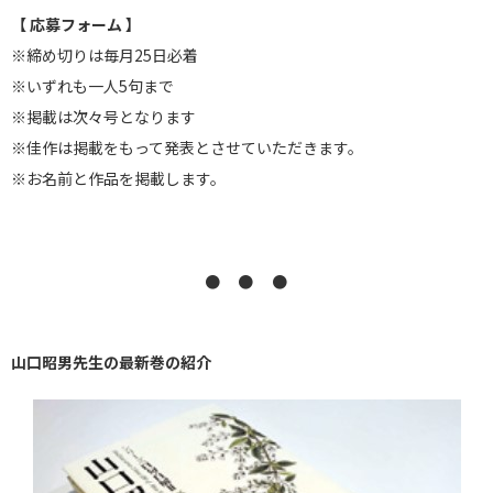
【 応募フォーム 】
※締め切りは毎月25日必着
※いずれも一人5句まで
※掲載は次々号となります
※佳作は掲載をもって発表とさせていただきます。
※お名前と作品を掲載します。
● ● ●
山口昭男先生の最新巻の紹介