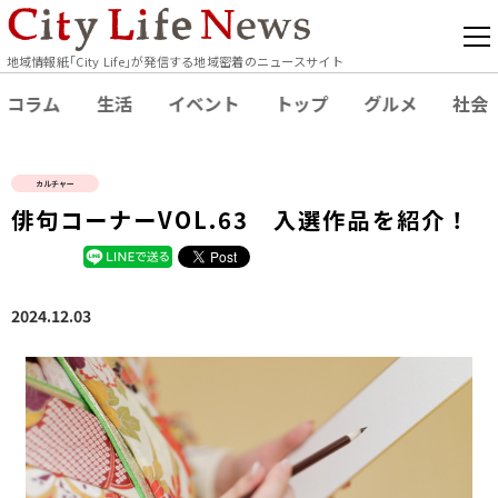
地域情報紙｢City Life｣が発信する地域密着のニュースサイト
コラム
生活
イベント
トップ
グルメ
社会
カルチャー
俳句コーナーVOL.63 入選作品を紹介！
2024.12.03