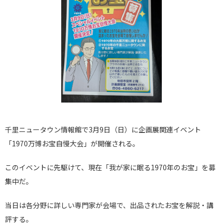
千里ニュータウン情報館で3月9日（日）に企画展関連イベント
「1970万博お宝自慢大会」が開催される。
このイベントに先駆けて、現在「我が家に眠る1970年のお宝」を募
集中だ。
当日は各分野に詳しい専門家が会場で、出品されたお宝を解説・講
評する。