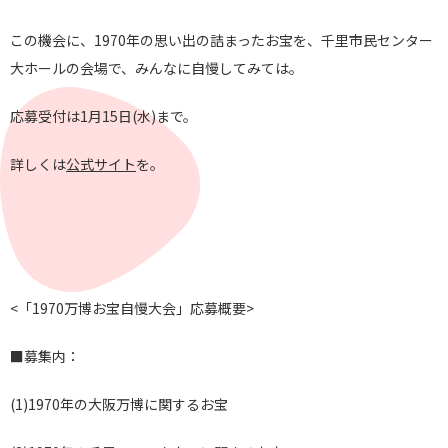
この機会に、1970年の思い出の詰まったお宝を、千里市民センター
大ホールの会場で、みんなに自慢してみては。
応募受付は1月15日(水)まで。
詳しくは
公式サイト
を。
<「1970万博お宝自慢大会」応募概要>
■募集内：
(1)1970年の大阪万博に関するお宝