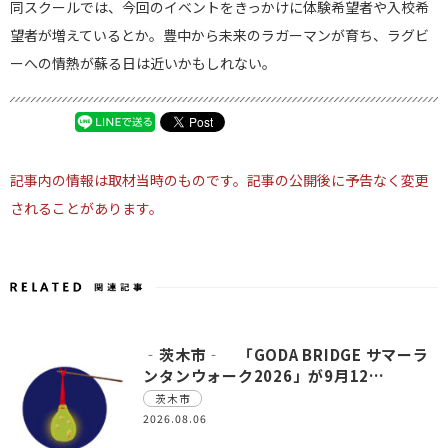
同スクールでは、今回のイベントをきっかけに体験希望者や入校希
望者が増えているとか。豊中から未来のラガーマンが育ち、ラグビ
ーへの情熱が蘇る日は近いかもしれない。
記事内の情報は取材当時のものです。記事の公開後に予告なく変更
されることがあります。
‐茨木市‐ 「GODA BRIDGE サマーラ
ンタンウォーク2026」が9月12…
茨木市
2026.08.06