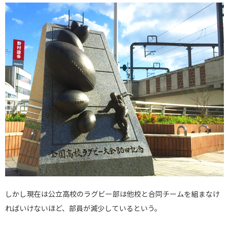
しかし現在は公立高校のラグビー部は他校と合同チームを組まなけ
ればいけないほど、部員が減少しているという。