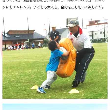
きっていた。保護者も参加し、本物のゴールポストへのゴールキッ
クにもチャレンジ。子どもも大人も、全力を出し切って楽しんだ。