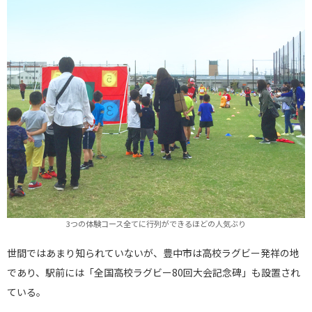
3つの体験コース全てに行列ができるほどの人気ぶり
世間ではあまり知られていないが、豊中市は高校ラグビー発祥の地
であり、駅前には「全国高校ラグビー80回大会記念碑」も設置され
ている。