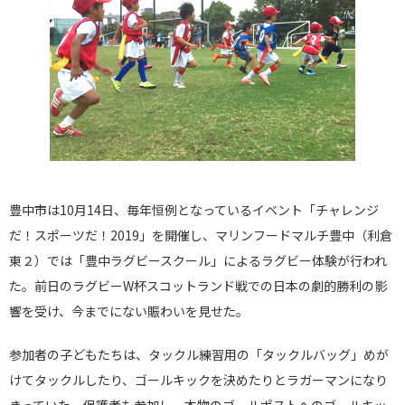
豊中市は10月14日、毎年恒例となっているイベント「チャレンジ
だ！スポーツだ！2019」を開催し、マリンフードマルチ豊中（利倉
東２）では「豊中ラグビースクール」によるラグビー体験が行われ
た。前日のラグビーW杯スコットランド戦での日本の劇的勝利の影
響を受け、今までにない賑わいを見せた。
参加者の子どもたちは、タックル練習用の「タックルバッグ」めが
けてタックルしたり、ゴールキックを決めたりとラガーマンになり