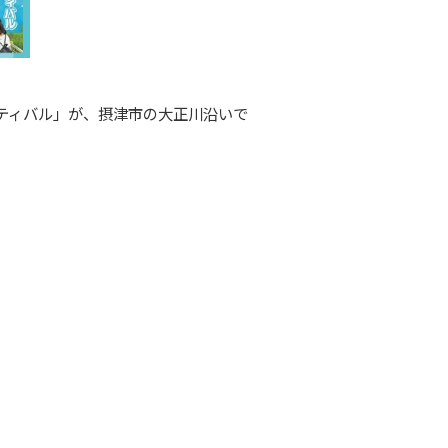
ティバル」が、摂津市の大正川沿いで