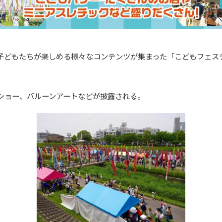
子どもたちが楽しめる様々なコンテンツが集まった「こどもフェス
ショー、バルーンアートなどが披露される。