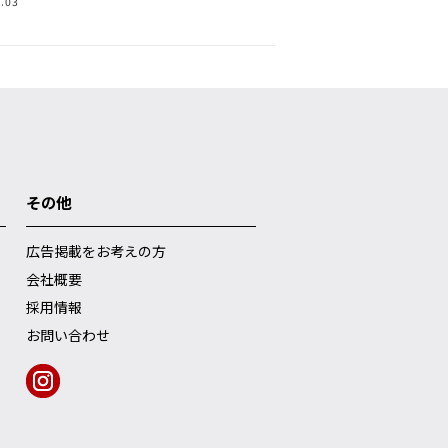
.03
その他
広告掲載をお考えの方
会社概要
採用情報
お問い合わせ