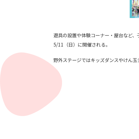
遊具の設置や体験コーナー・屋台など、
5/11（日）に開催される。
野外ステージではキッズダンスやけん玉