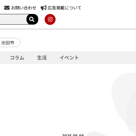
お問い合わせ
広告掲載について
池田市
コラム
生活
イベント
2025.05.08