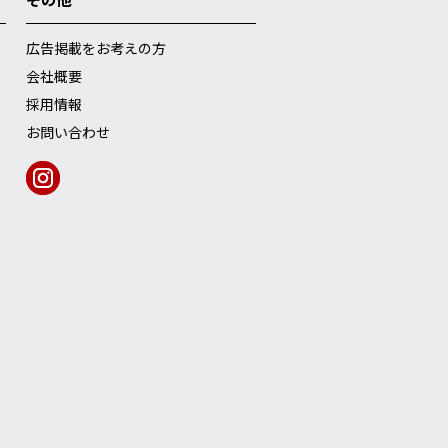
広告掲載をお考えの方
会社概要
採用情報
お問い合わせ