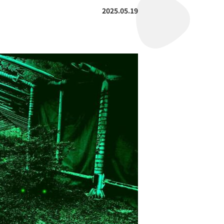
2025.05.19