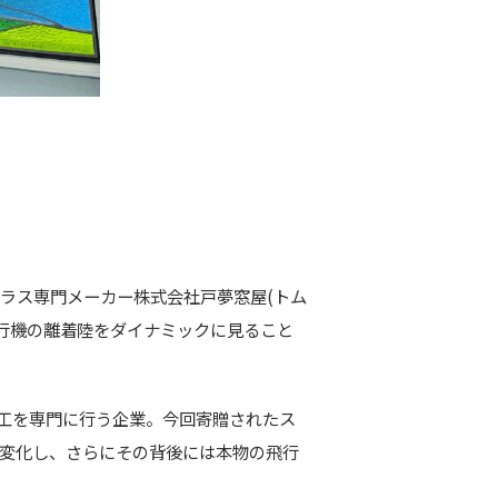
グラス専門メーカー株式会社戸夢窓屋(トム
飛行機の離着陸をダイナミックに見ること
工を専門に行う企業。今回寄贈されたス
が変化し、さらにその背後には本物の飛行