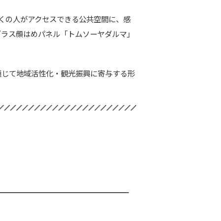
くの人がアクセスできる公共空間に、感
グラス顔はめパネル「トムソーヤダルマ」
通じて地域活性化・観光振興に寄与する形