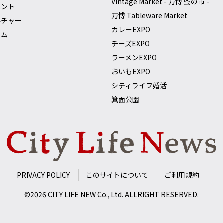
Vintage Market - 万博 蚤の市 -
ベント
万博 Tableware Market
ルチャー
カレーEXPO
ラム
チーズEXPO
ラーメンEXPO
おいもEXPO
シティライフ婚活
箕面公園
PRIVACY POLICY
このサイトについて
ご利用規約
©2026 CITY LIFE NEW Co., Ltd. ALLRIGHT RESERVED.