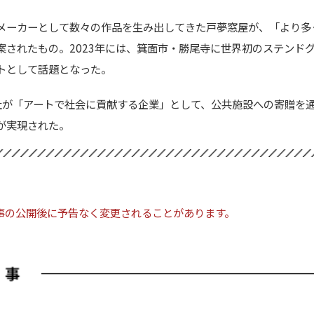
メーカーとして数々の作品を生み出してきた戸夢窓屋が、「より多
案されたもの。2023年には、箕面市・勝尾寺に世界初のステンド
トとして話題となった。
同社が「アートで社会に貢献する企業」として、公共施設への寄贈を
が実現された。
事の公開後に予告なく変更されることがあります。