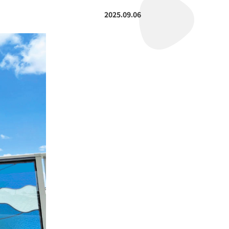
2025.09.06