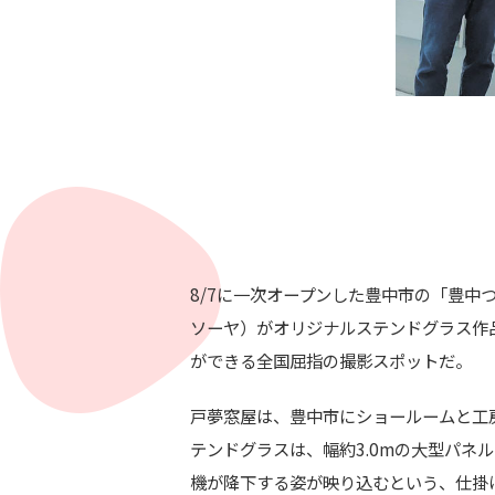
8/7に一次オープンした豊中市の「豊中
ソーヤ）がオリジナルステンドグラス作品
ができる全国屈指の撮影スポットだ。
戸夢窓屋は、豊中市にショールームと工
テンドグラスは、幅約3.0mの大型パ
機が降下する姿が映り込むという、仕掛