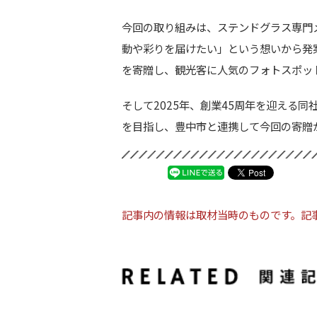
今回の取り組みは、ステンドグラス専門
動や彩りを届けたい」という想いから発
を寄贈し、観光客に人気のフォトスポッ
そして2025年、創業45周年を迎える
を目指し、豊中市と連携して今回の寄贈
記事内の情報は取材当時のものです。記