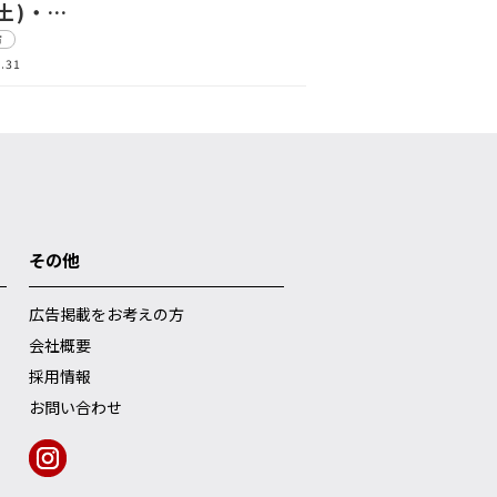
(土)・…
市
.31
その他
広告掲載をお考えの方
会社概要
採用情報
お問い合わせ