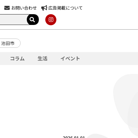
お問い合わせ
広告掲載について
池田市
コラム
生活
イベント
2026.01.01