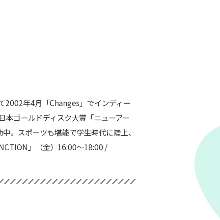
02年4月「Changes」でインディー
。日本ゴールドディスク大賞「ニューアー
動中。スポーツも堪能で学生時代に陸上、
ON」（金）16:00～18:00 /