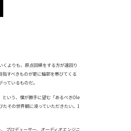
いくよりも、原点回帰をする方が遠回り
目指すべきものが更に輪郭を帯びてくる
がっているものだ。
」という、僕が勝手に望む「あるべきOle
びたその世界観に浸っていただきたい。1
スト、プロデューサー、オーディオエンジニ