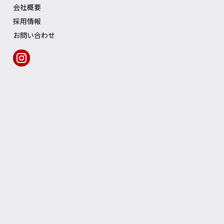
会社概要
採用情報
お問い合わせ