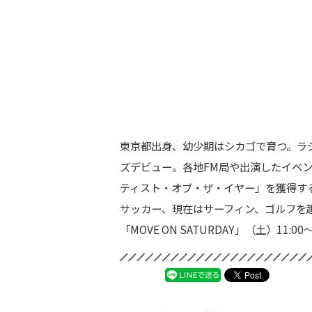
東京都出身、幼少期はシカゴで育つ。ラジオ
ズデビュー。各地FM局や出演したイベン
ティスト・オブ・ザ・イヤー」を獲得す
サッカー、現在はサーフィン、ゴルフを趣味とし
「MOVE ON SATURDAY」（土）11:00～