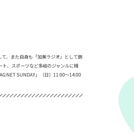
として、また自身も「加美ラジオ」として朗
ート、スポーツなど多岐のジャンルに精
ET SUNDAY」（日）11:00～14:00