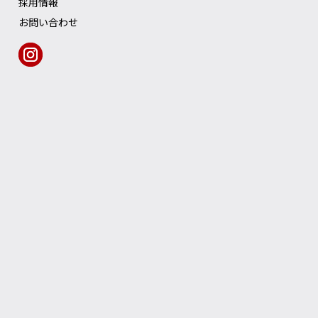
採用情報
お問い合わせ