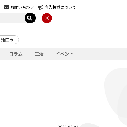
お問い合わせ
広告掲載について
池田市
コラム
生活
イベント
2026.02.01