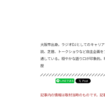
大阪市出身。ラジオDJとしてのキャリア
読、芝居、トークショウなど自主企画を
通している。穏やかな語り口が印象的。現在の担当番
歴
記事内の情報は取材当時のものです。記