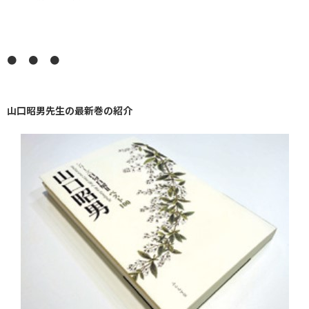
● ● ●
山口昭男先生の最新巻の紹介