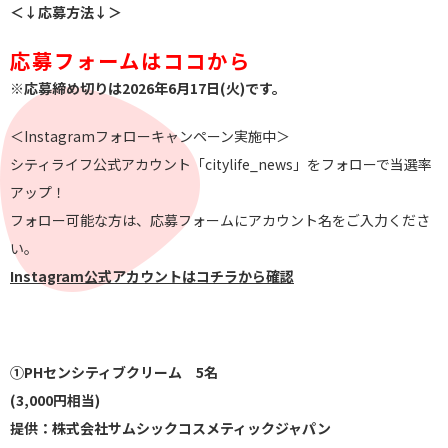
＜↓応募方法↓＞
応募フォームはココから
※応募締め切りは2026年6月17日(火
)です。
＜Instagramフォローキャンペーン実施中＞
シティライフ公式アカウント「citylife_news」をフォローで当選率
アップ！
フォロー可能な方は、応募フォームにアカウント名をご入力くださ
い。
Instagram公式アカウントはコチラから確認
①PHセンシティブクリーム 5名
(3,000円相当)
提供：株式会社サムシックコスメティックジャパン