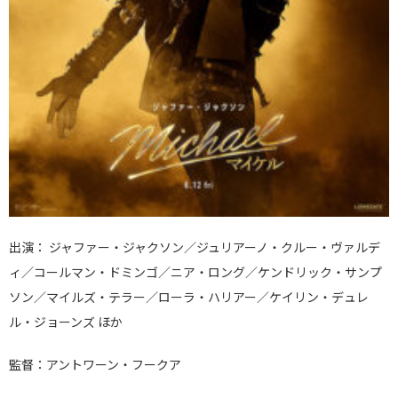
出演： ジャファー・ジャクソン／ジュリアーノ・クルー・ヴァルデ
ィ／コールマン・ドミンゴ／ニア・ロング／ケンドリック・サンプ
ソン／マイルズ・テラー／ローラ・ハリアー／ケイリン・デュレ
ル・ジョーンズ ほか
監督：アントワーン・フークア