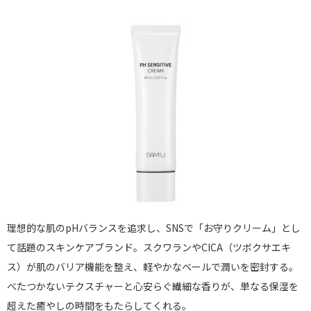
理想的な肌のpHバランスを追求し、SNSで「お守りクリーム」とし
て話題のスキンケアブランド。スクワランやCICA（ツボクサエキ
ス）が肌のバリア機能を整え、軽やかなベールで潤いを密封する。
べたつかないテクスチャーと心安らぐ繊細な香りが、単なる保湿を
超えた癒やしの時間をもたらしてくれる。