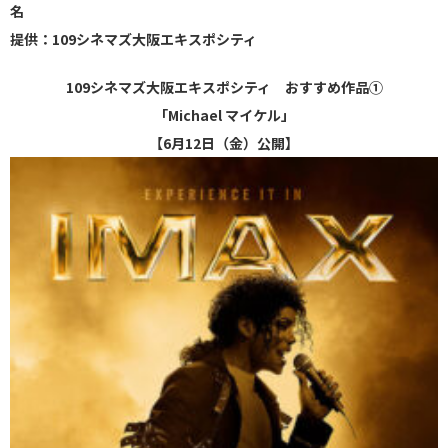
名
提供：109シネマズ大阪エキスポシティ
109シネマズ大阪エキスポシティ おすすめ作品①
「Michael マイケル」
【6月12日（金）公開】