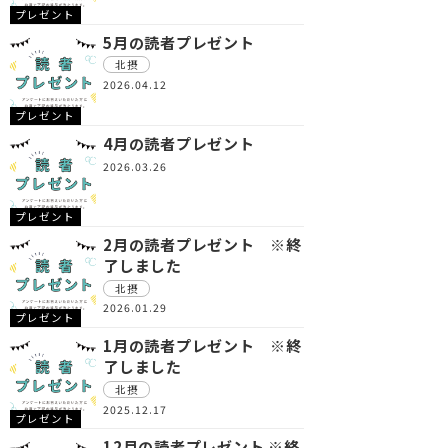
プレゼント
5月の読者プレゼント
北摂
2026.04.12
プレゼント
4月の読者プレゼント
2026.03.26
プレゼント
2月の読者プレゼント ※終
了しました
北摂
2026.01.29
プレゼント
1月の読者プレゼント ※終
了しました
北摂
2025.12.17
プレゼント
12月の読者プレゼント ※終