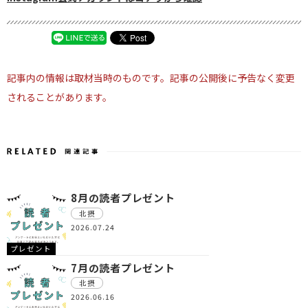
記事内の情報は取材当時のものです。記事の公開後に予告なく変更
されることがあります。
8月の読者プレゼント
北摂
2026.07.24
プレゼント
7月の読者プレゼント
北摂
2026.06.16