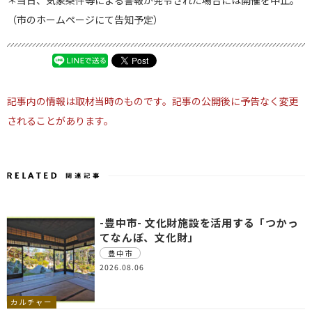
＊当日、気象条件等による警報が発令された場合には開催を中止。
（市のホームページにて告知予定）
記事内の情報は取材当時のものです。記事の公開後に予告なく変更
されることがあります。
-豊中市- 文化財施設を活用する「つかっ
てなんぼ、文化財」
豊中市
2026.08.06
カルチャー