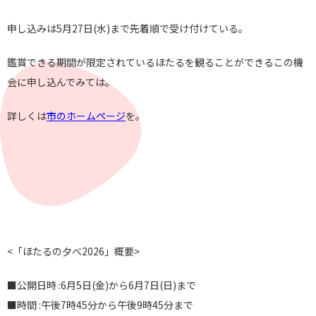
申し込みは5月27日(水)まで先着順で受け付けている。
鑑賞できる期間が限定されているほたるを観ることができるこの機
会に申し込んでみては。
詳しくは
市のホームページ
を。
<「ほたるの夕べ2026」概要>
■公開日時 :6月5日(金)から6月7日(日)まで
■時間 :午後7時45分から午後9時45分まで