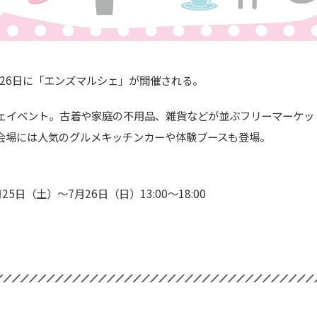
・26日に「エンズマルシェ」が開催される。
ェイベント。古着や家庭の不用品、雑貨などが並ぶフリーマーケッ
会場には人気のグルメキッチンカーや体験ブースも登場。
25日（土）～7月26日（日）13:00～18:00