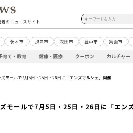
域密着のニュースサイト
茨木市
摂津市
吹田市
豊中市
箕面市
子育て・教育
健康・医療
クーポン
カルチャー
ーズモールで7月5日・25日・26日に「エンズマルシェ」開催
ズモールで7月5日・25日・26日に「エン