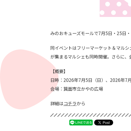
みのおキューズモールで7月5日・25日
同イベントはフリーマーケット＆マルシ
が集まるマルシェも同時開催。さらに、
【概要】
日時：2026年7月5日（日）、2026年7月
会場：箕面市立かやの広場
詳細は
コチラ
から