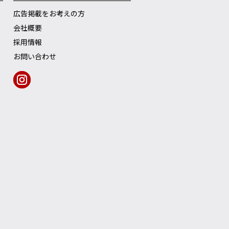
広告掲載をお考えの方
会社概要
採用情報
お問い合わせ