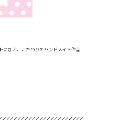
トに加え、こだわりのハンドメイド作品