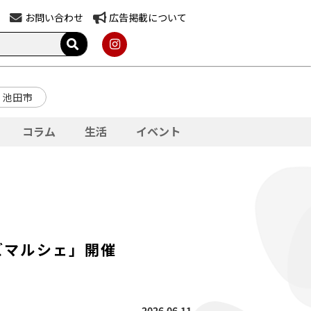
お問い合わせ
広告掲載について
池田市
コラム
生活
イベント
ズマルシェ」開催
2026.06.11