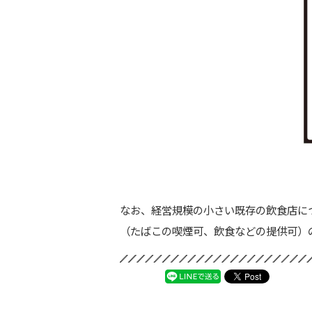
なお、経営規模の小さい既存の飲食店に
（たばこの喫煙可、飲食などの提供可）