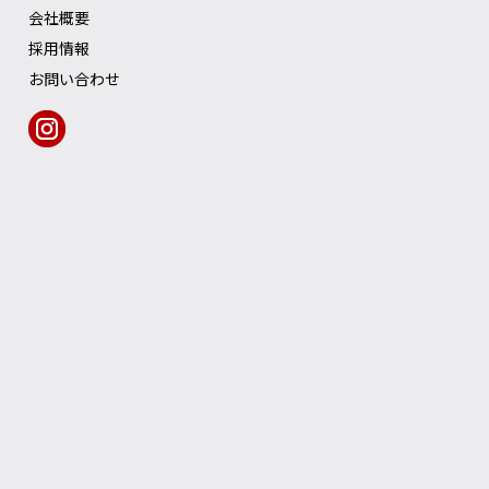
会社概要
採用情報
お問い合わせ