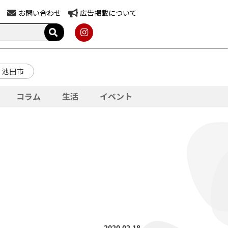
お問い合わせ
広告掲載について
池田市
コラム
生活
イベント
2020.02.18