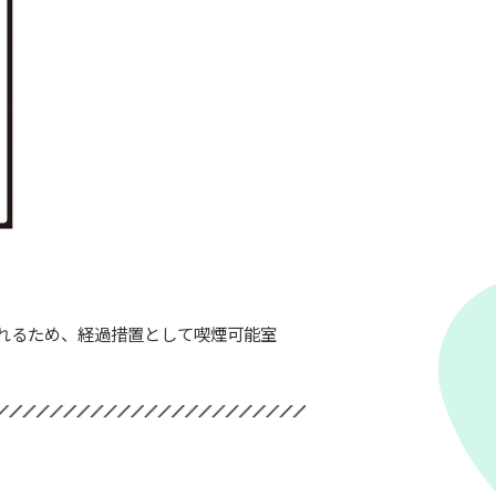
れるため、経過措置として喫煙可能室