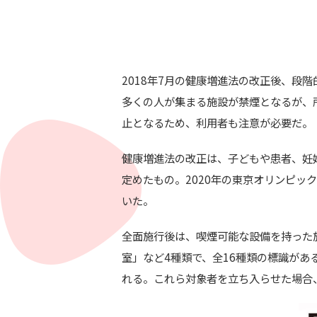
2018年7月の健康増進法の改正後、段
多くの人が集まる施設が禁煙となるが、
止となるため、利用者も注意が必要だ。
健康増進法の改正は、子どもや患者、妊
定めたもの。2020年の東京オリンピッ
いた。
全面施行後は、喫煙可能な設備を持った
室」など4種類で、全16種類の標識があ
れる。これら対象者を立ち入らせた場合