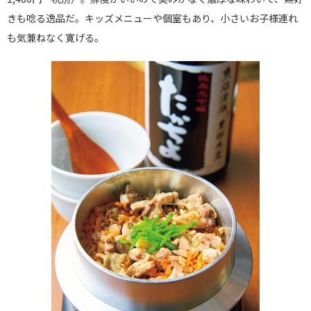
きも唸る逸品だ。キッズメニューや個室もあり、小さいお子様連れ
も気兼ねなく寛げる。