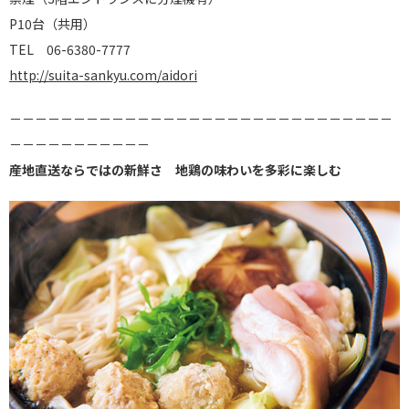
P10台（共用）
TEL 06-6380-7777
http://suita-sankyu.com/aidori
－－－－－－－－－－－－－－－－－－－－－－－－－－－－－－
－－－－－－－－－－－
産地直送ならではの新鮮さ 地鶏の味わいを多彩に楽しむ