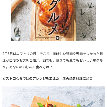
2月8日はニワトリの日！そこで、美味しい鶏肉や鴨肉をつかった料
理が自慢のお店をご紹介。鍋でも、焼きでも生でもおいしい鶏グル
メ。あなたのお好みの食べ方は？
ビストロならではのアレンジを加えた 炭火焼き料理に注目