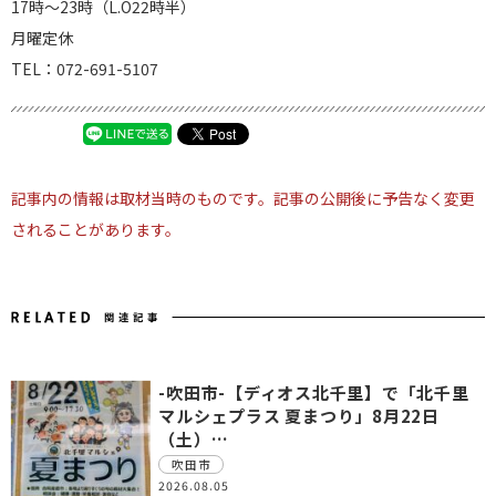
17時～23時（L.O22時半）
月曜定休
TEL：072-691-5107
記事内の情報は取材当時のものです。記事の公開後に予告なく変更
されることがあります。
-吹田市-【ディオス北千里】で「北千里
マルシェプラス 夏まつり」8月22日
（土）…
吹田市
2026.08.05