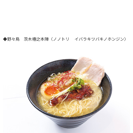
◆野々鳥 茨木椿之本陣〈ノノトリ イバラキツバキノホンジン〉