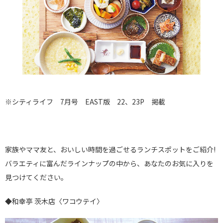
※シティライフ 7月号 EAST版 22、23P 掲載
家族やママ友と、おいしい時間を過ごせるランチスポットをご紹介!
バラエティに富んだラインナップの中から、あなたのお気に入りを
見つけてください。
◆和幸亭 茨木店〈ワコウテイ〉