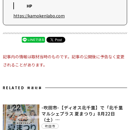
HP
https://kamokenlabo.com
記事内の情報は取材当時のものです。記事の公開後に予告なく変更
されることがあります。
-吹田市-【ディオス北千里】で「北千里
マルシェプラス 夏まつり」8月22日
（土）…
吹田市