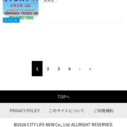
摂津市
イベント
1
2
3
4
›
»
TOPへ
PRIVACY POLICY
このサイトについて
ご利用規約
©2026 CITY LIFE NEW Co., Ltd. ALLRIGHT RESERVED.