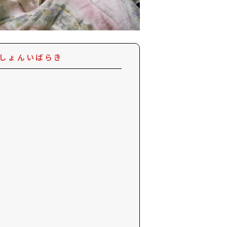
しょんいばらき