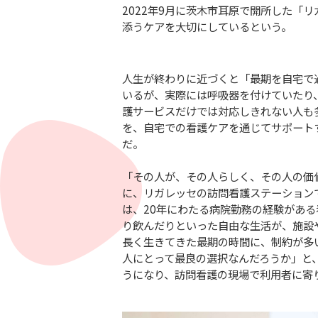
2022年9月に茨木市耳原で開所した
添うケアを大切にしているという。
人生が終わりに近づくと「最期を自宅で
いるが、実際には呼吸器を付けていたり
護サービスだけでは対応しきれない人も
を、自宅での看護ケアを通じてサポート
だ。
「その人が、その人らしく、その人の価
に、リガレッセの訪問看護ステーション
は、20年にわたる病院勤務の経験があ
り飲んだりといった自由な生活が、施設
長く生きてきた最期の時間に、制約が多
人にとって最良の選択なんだろうか」と
うになり、訪問看護の現場で利用者に寄