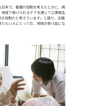
る日本で、看護の役割を考えたときに、病
、地域で受けられるケアを通じて公衆衛生
次の役割だと考えています」と語り、古舘
送りたい人にとっての、地域の受け皿にな