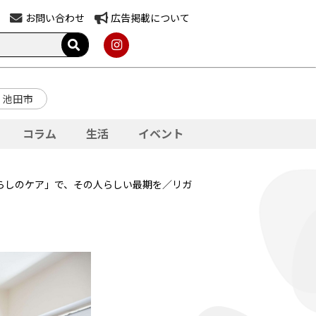
お問い合わせ
広告掲載について
池田市
コラム
生活
イベント
暮らしのケア」で、その人らしい最期を／リガ