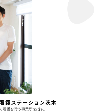
問看護ステーション茨木
て看護を行う事業所を指す。