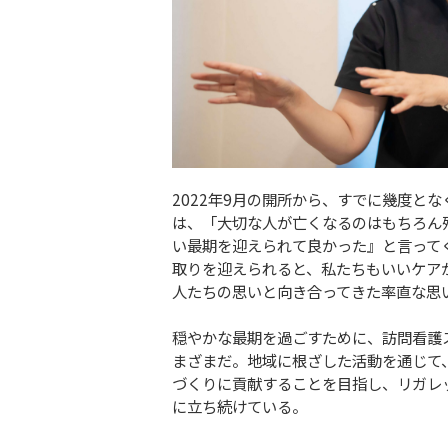
2022年9月の開所から、すでに幾度と
は、「大切な人が亡くなるのはもちろん
い最期を迎えられて良かった』と言って
取りを迎えられると、私たちもいいケア
人たちの思いと向き合ってきた率直な思
穏やかな最期を過ごすために、訪問看護
まざまだ。地域に根ざした活動を通じて
づくりに貢献することを目指し、リガレ
に立ち続けている。