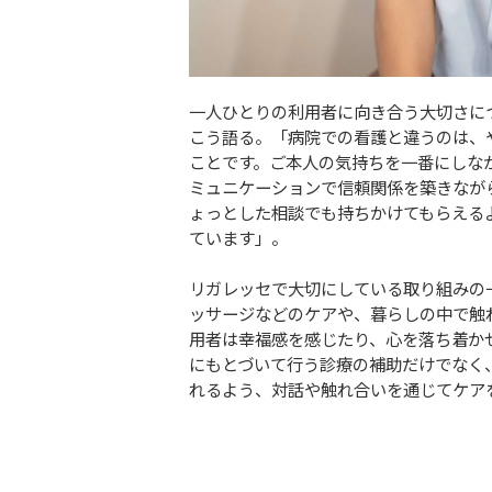
一人ひとりの利用者に向き合う大切さに
こう語る。「病院での看護と違うのは、
ことです。ご本人の気持ちを一番にしな
ミュニケーションで信頼関係を築きなが
ょっとした相談でも持ちかけてもらえる
ています」。
リガレッセで大切にしている取り組みの
ッサージなどのケアや、暮らしの中で触
用者は幸福感を感じたり、心を落ち着か
にもとづいて行う診療の補助だけでなく
れるよう、対話や触れ合いを通じてケア