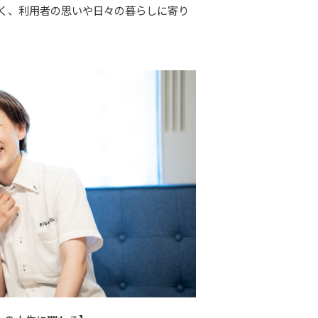
なく、利用者の思いや日々の暮らしに寄り