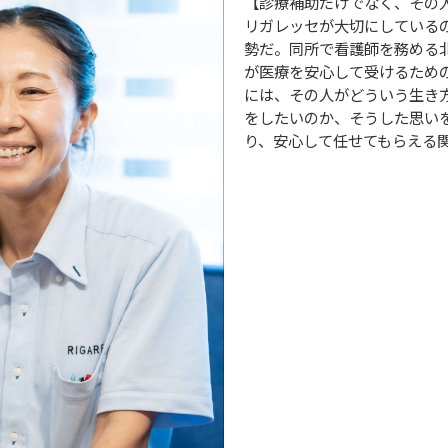
【診療補助だけでなく、その
リガレッセが大切にしている
勢だ。同所で看護師を務める
が医療を安心して受けるため
には、その人がどういう生き
をしたいのか、そうした思い
り、安心して任せてもらえる