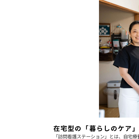
在宅型の「暮らしのケア」
「訪問看護ステーション」とは、自宅療