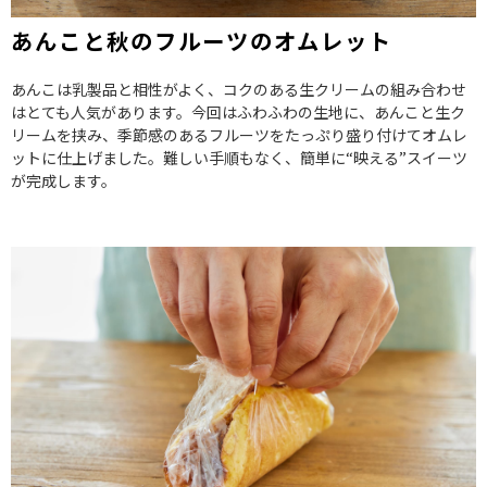
あんこと秋のフルーツのオムレット
あんこは乳製品と相性がよく、コクのある生クリームの組み合わせ
はとても人気があります。今回はふわふわの生地に、あんこと生ク
リームを挟み、季節感のあるフルーツをたっぷり盛り付けてオムレ
ットに仕上げました。難しい手順もなく、簡単に“映える”スイーツ
が完成します。