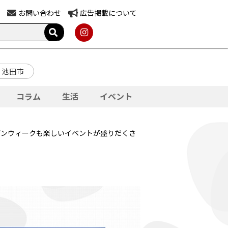
お問い合わせ
広告掲載について
池田市
コラム
生活
イベント
ルデンウィークも楽しいイベントが盛りだくさ