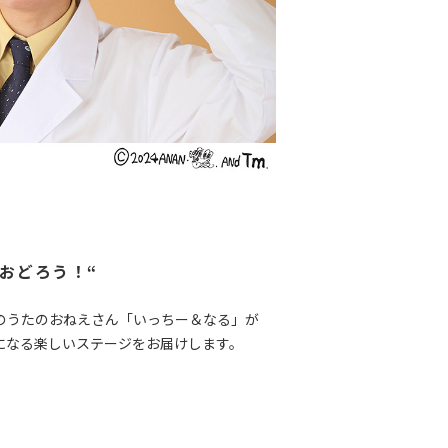
おどろう！“
beのうたのおねえさん「いっちー＆なる」が
になる楽しいステージをお届けします。