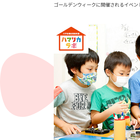
ゴールデンウィークに開催されるイベン