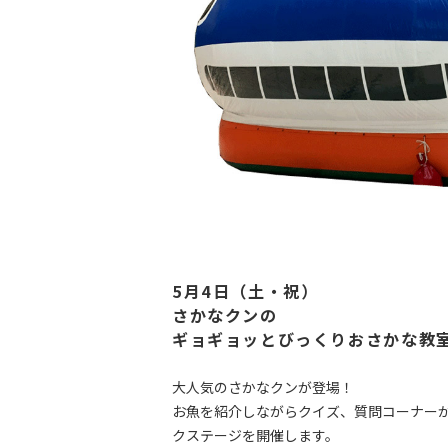
5月4日（土・祝）
さかなクンの
ギョギョッとびっくりおさかな教
大人気のさかなクンが登場！
お魚を紹介しながらクイズ、質問コーナー
クステージを開催します。