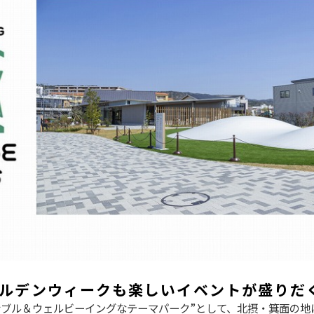
ールデンウィークも楽しいイベントが盛りだ
ナブル＆ウェルビーイングなテーマパーク”として、北摂・箕面の地