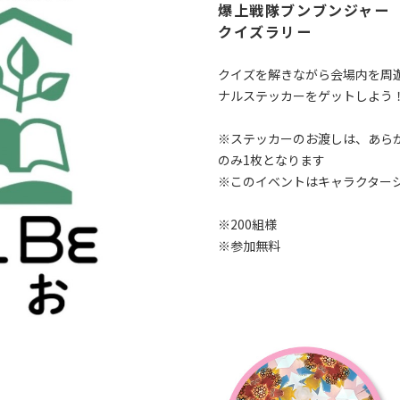
爆上戦隊ブンブンジャー
クイズラリー
クイズを解きながら会場内を周
ナルステッカーをゲットしよう
※ステッカーのお渡しは、あら
のみ1枚となります
※このイベントはキャラクター
※200組様
※参加無料