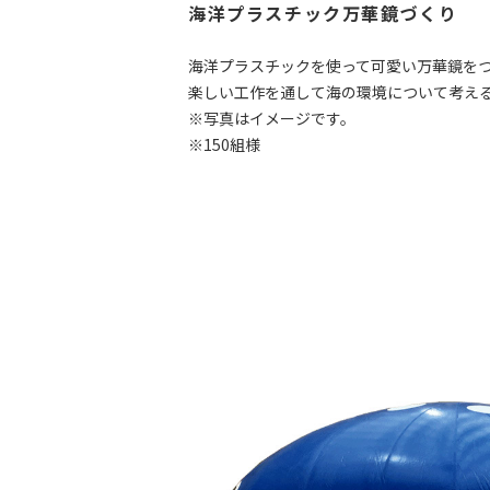
海洋プラスチック万華鏡づくり
海洋プラスチックを使って可愛い万華鏡を
楽しい工作を通して海の環境について考え
※写真はイメージです。
※150組様