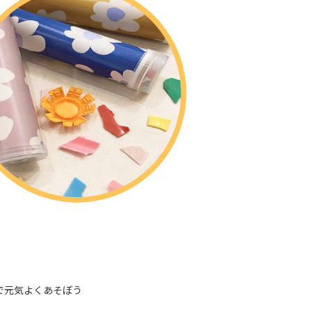
で元気よくあそぼう