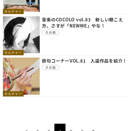
カルチャー
音楽のCOCOLO vol.83 新しい聴こえ
方、さすが「NEWME」やな！
その他
カルチャー
俳句コーナーVOL.81 入選作品を紹介！
その他
カルチャー